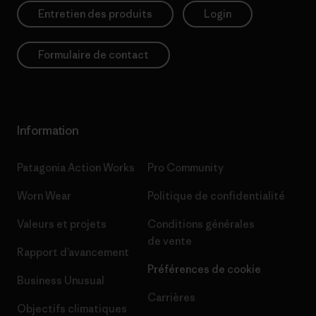
Entretien des produits
Login
Formulaire de contact
Information
Patagonia Action Works
Pro Community
Worn Wear
Politique de confidentialité
Valeurs et projets
Conditions générales
de vente
Rapport d’avancement
Préférences de cookie
Business Unusual
Carrières
Objectifs climatiques