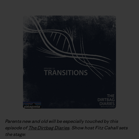
Parents new and old will be especially touched by this
episode of
The Dirtbag Diaries
. Show host Fitz Cahall sets
the stage: