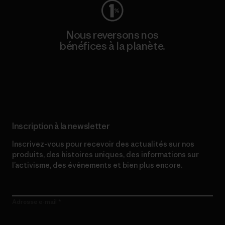
Nous reversons nos
bénéfices à la planète.
Lire notre engagement
Inscription à la newsletter
Inscrivez-vous pour recevoir des actualités sur nos
produits, des histoires uniques, des informations sur
l’activisme, des événements et bien plus encore.
Adresse e-mail