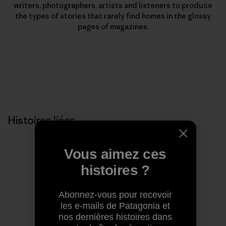
writers, photographers, artists and listeners to produce
the types of stories that rarely find homes in the glossy
pages of magazines.
Histoires liées
Vous aimez ces
histoires ?
Abonnez-vous pour recevoir
les e-mails de Patagonia et
nos dernières histoires dans