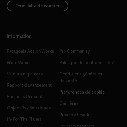
Formulaire de contact
Information
Patagonia Action Works
Pro Community
Worn Wear
Politique de confidentialité
Valeurs et projets
Conditions générales
de vente
Rapport d’avancement
Préférences de cookie
Business Unusual
Carrières
Objectifs climatiques
Presse et media
1% For The Planet
Industry program