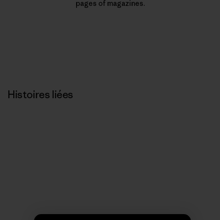
pages of magazines.
Histoires liées