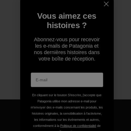
Vous aimez ces
histoires ?
Abonnez-vous pour recevoir
les e-mails de Patagonia et
nos dernières histoires dans
votre boîte de réception.
En cliquant sur le bouton S’inscrire, j'accepte que
Patagonia utilise mon adresse e-mail pour
m'envoyer des e-mails concernant les produits, les
histoires originales, la sensibilisation à l'activisme,
les informations sur les événements et autres,
conformément à la
Politique de confidentialité
de