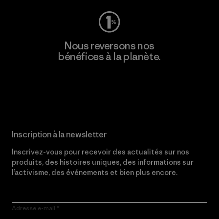
Nous reversons nos
bénéfices à la planète.
Lire notre engagement
Inscription à la newsletter
Inscrivez-vous pour recevoir des actualités sur nos
produits, des histoires uniques, des informations sur
l’activisme, des événements et bien plus encore.
Adresse e-mail