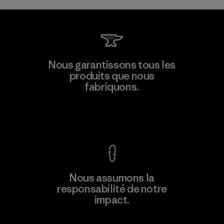
Nous garantissons tous les
produits que nous
fabriquons.
Voir la Garantie Ironclad
Nous assumons la
responsabilité de notre
impact.