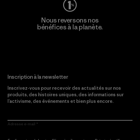
Nous reversons nos
bénéfices à la planète.
Lire notre engagement
Inscription à la newsletter
Inscrivez-vous pour recevoir des actualités sur nos
produits, des histoires uniques, des informations sur
l’activisme, des événements et bien plus encore.
Adresse e-mail