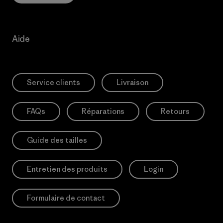
Aide
Service clients
Livraison
FAQs
Réparations
Retours
Guide des tailles
Entretien des produits
Login
Formulaire de contact