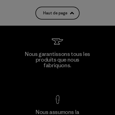
Haut de page
Nous garantissons tous les
produits que nous
fabriquons.
Voir la Garantie Ironclad
Nous assumons la