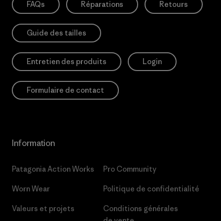
FAQs
Réparations
Retours
Guide des tailles
Entretien des produits
Login
Formulaire de contact
Information
Patagonia Action Works
Pro Community
Worn Wear
Politique de confidentialité
Valeurs et projets
Conditions générales
de vente