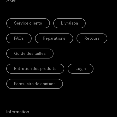
Aide
Service clients
Livraison
FAQs
Réparations
Retours
Guide des tailles
Entretien des produits
Login
Formulaire de contact
Information