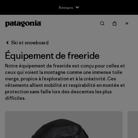
Retours
Filter & Sort
Effacer tout
Ski et snowboard
Équipement de freeride
Notre équipement de freeride est conçu pour celles et
ceux qui voient la montagne comme une immense toile
vierge, propice à l’exploration et à la créativité. Ces
vêtements allient mobilité et respirabilité en montée et
protection sans faille lors des descentes les plus
difficiles.