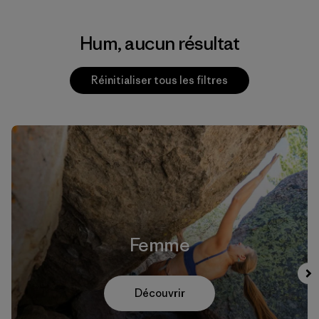
Hum, aucun résultat
Réinitialiser tous les filtres
Femme
Découvrir