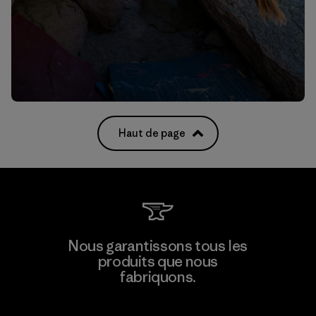
Haut de page
Nous garantissons tous les
produits que nous
fabriquons.