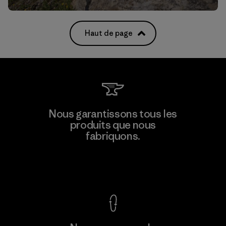
Haut de page
Nous garantissons tous les
produits que nous
fabriquons.
Voir la Garantie Ironclad