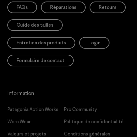
FAQs
Réparations
Retours
Guide des tailles
Entretien des produits
Login
Formulaire de contact
Information
Patagonia Action Works
Pro Community
Worn Wear
Politique de confidentialité
Valeurs et projets
Conditions générales