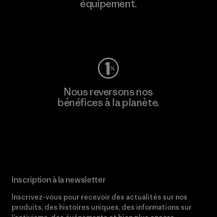
équipement.
Consulter Worn Wear
Nous reversons nos
bénéfices à la planète.
Lire notre engagement
Inscription à la newsletter
Inscrivez-vous pour recevoir des actualités sur nos
produits, des histoires uniques, des informations sur