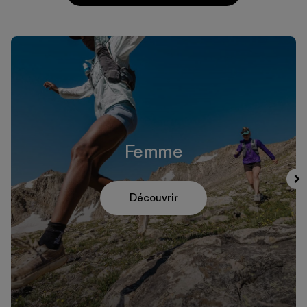
Femme
Découvrir