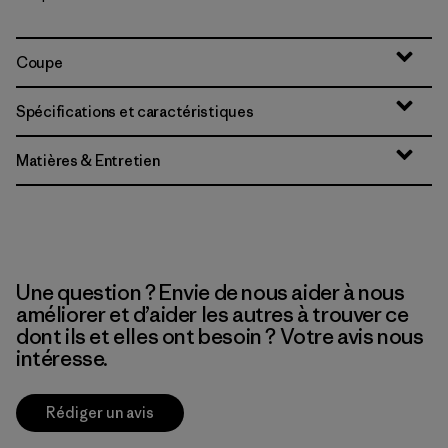
Coupe
Spécifications et caractéristiques
Matières & Entretien
Une question ? Envie de nous aider à nous
améliorer et d’aider les autres à trouver ce
dont ils et elles ont besoin ? Votre avis nous
intéresse.
Rédiger un avis