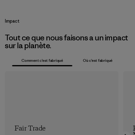
Impact
Tout ce que nous faisons a un impact
sur la planète.
Comment c’est fabriqué
Où c’est fabriqué
Fair Trade