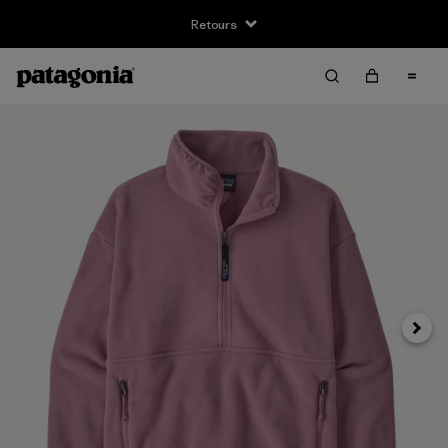
Retours
Suivan