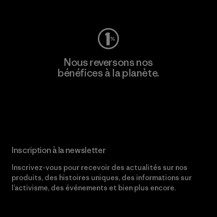
Consulter Worn Wear
Nous reversons nos
bénéfices à la planète.
Lire notre engagement
Inscription à la newsletter
Inscrivez-vous pour recevoir des actualités sur nos
produits, des histoires uniques, des informations sur
l’activisme, des événements et bien plus encore.