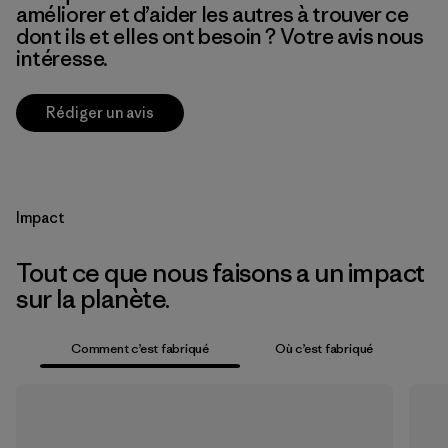
améliorer et d’aider les autres à trouver ce
dont ils et elles ont besoin ? Votre avis nous
intéresse.
Rédiger un avis
Impact
Tout ce que nous faisons a un impact
sur la planète.
Comment c’est fabriqué
Où c’est fabriqué