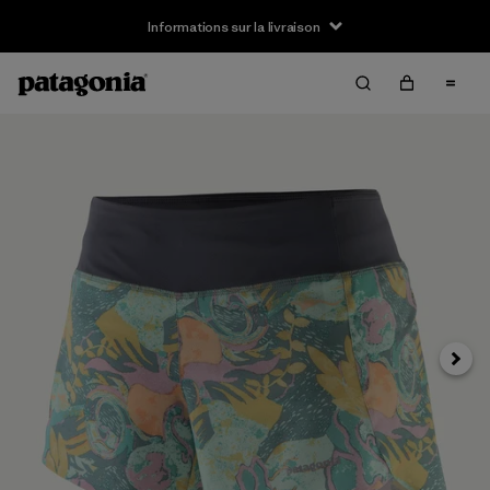
Informations sur la livraison
Suivan