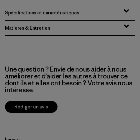
Spécifications et caractéristiques
Matières & Entretien
Une question ? Envie de nous aider à nous
améliorer et d’aider les autres à trouver ce
dont ils et elles ont besoin ? Votre avis nous
intéresse.
Rédiger un avis
Impact