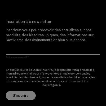
Inscription à la newsletter
Inscrivez-vous pour recevoir des actualités sur nos
produits, des histoires uniques, des informations sur
l’activisme, des événements et bien plus encore.
Adresse e-mail
En cliquant sur le bouton S’inscrire, j’accepte que Patagonia utilise
mon adresse e-mail pour m’envoyer des e-mails concernant les
produits, les histoires originales, la sensibilisation à l’activisme, les
informations sur les événements et autres, conformément à la
Politique de confidentialité
de Patagonia.
S’inscrire