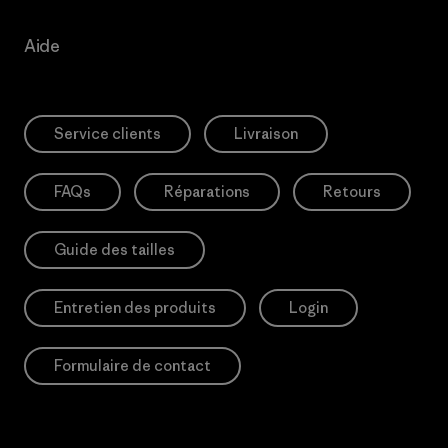
Aide
Service clients
Livraison
FAQs
Réparations
Retours
Guide des tailles
Entretien des produits
Login
Formulaire de contact