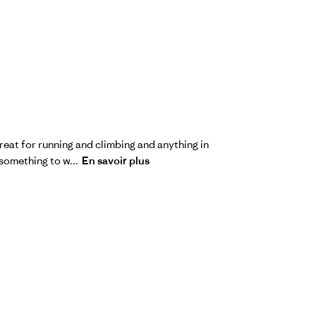
great for running and climbing and anything in
 something to w...
En savoir plus