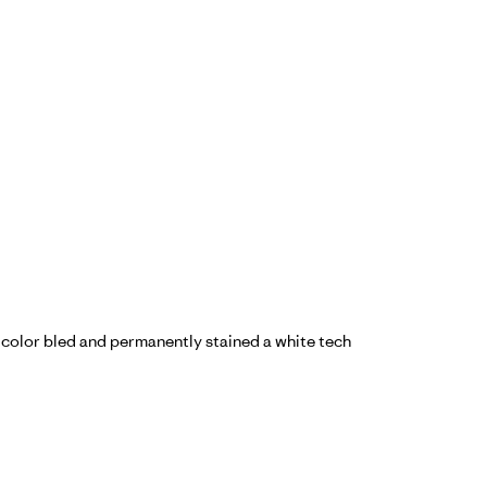
he color bled and permanently stained a white tech