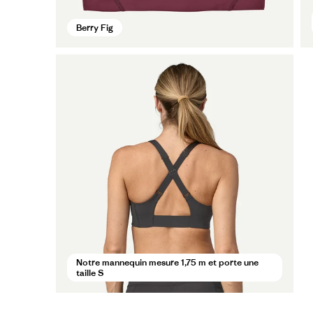
Berry Fig
Notre mannequin mesure 1,75 m et porte une
taille S