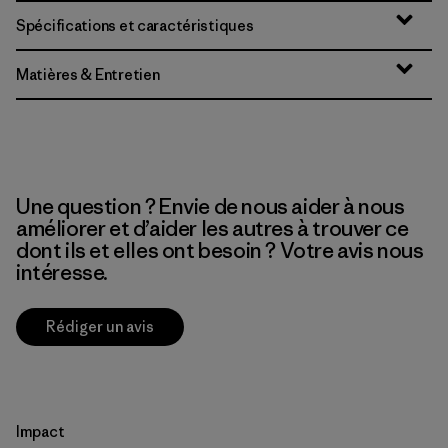
Spécifications et caractéristiques
Matières & Entretien
Une question ? Envie de nous aider à nous
améliorer et d’aider les autres à trouver ce
dont ils et elles ont besoin ? Votre avis nous
intéresse.
Rédiger un avis
Impact