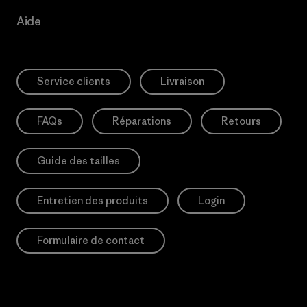
Aide
Service clients
Livraison
FAQs
Réparations
Retours
Guide des tailles
Entretien des produits
Login
Formulaire de contact