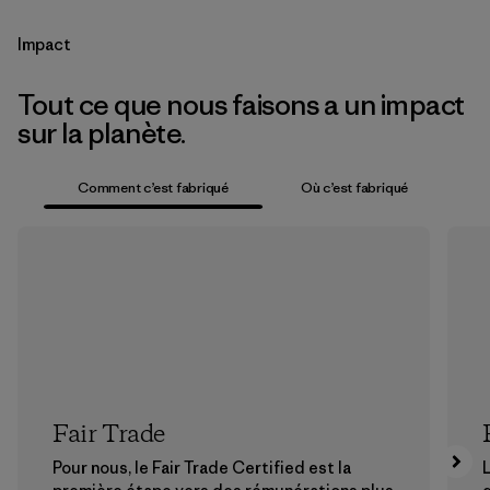
Impact
Tout ce que nous faisons a un impact
sur la planète.
Comment c’est fabriqué
Où c’est fabriqué
Fair Trade
Pour nous, le Fair Trade Certified est la
L