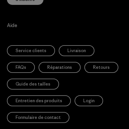
Aide
Service clients
Livraison
FAQs
Réparations
Retours
Guide des tailles
Entretien des produits
Login
Formulaire de contact