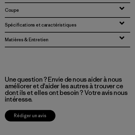
Coupe
Spécifications et caractéristiques
Matières & Entretien
Une question ? Envie de nous aider à nous
améliorer et d’aider les autres à trouver ce
dont ils et elles ont besoin ? Votre avis nous
intéresse.
Rédiger un avis