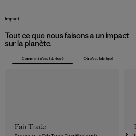
Impact
Tout ce que nous faisons a un impact
sur la planète.
Comment c’est fabriqué
Où c’est fabriqué
Fair Trade