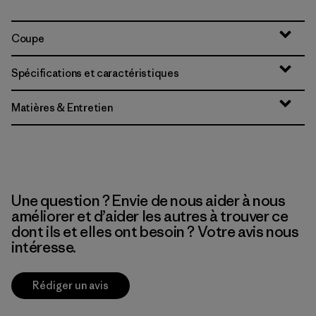
Coupe
Spécifications et caractéristiques
Matières & Entretien
Une question ? Envie de nous aider à nous
améliorer et d’aider les autres à trouver ce
dont ils et elles ont besoin ? Votre avis nous
intéresse.
Rédiger un avis