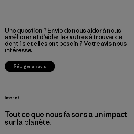
Une question ? Envie de nous aider à nous
améliorer et d’aider les autres à trouver ce
dont ils et elles ont besoin ? Votre avis nous
intéresse.
Rédiger un avis
Impact
Tout ce que nous faisons a un impact
sur la planète.