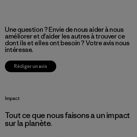
Une question ? Envie de nous aider à nous
améliorer et d’aider les autres à trouver ce
dont ils et elles ont besoin ? Votre avis nous
intéresse.
Rédiger un avis
Impact
Tout ce que nous faisons a un impact
sur la planète.