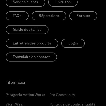
Service clients
Livraison
FAQs
Réparations
Retours
Guide des tailles
Entretien des produits
Login
Formulaire de contact
Information
Patagonia Action Works
Pro Community
Worn Wear
Politique de confidentialité