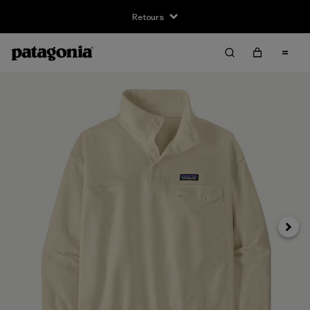
Retours
Suivan