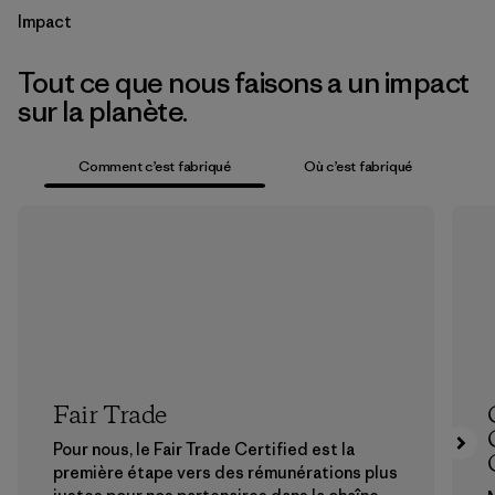
Impact
Tout ce que nous faisons a un impact
sur la planète.
Comment c’est fabriqué
Où c’est fabriqué
Fair Trade
Pour nous, le Fair Trade Certified est la
première étape vers des rémunérations plus