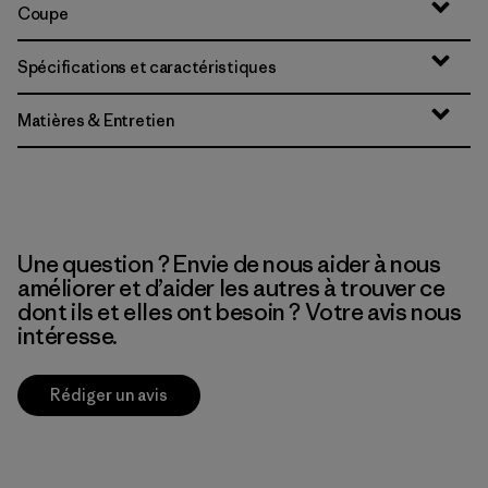
Coupe
Spécifications et caractéristiques
Matières & Entretien
Une question ? Envie de nous aider à nous
améliorer et d’aider les autres à trouver ce
dont ils et elles ont besoin ? Votre avis nous
intéresse.
Rédiger un avis