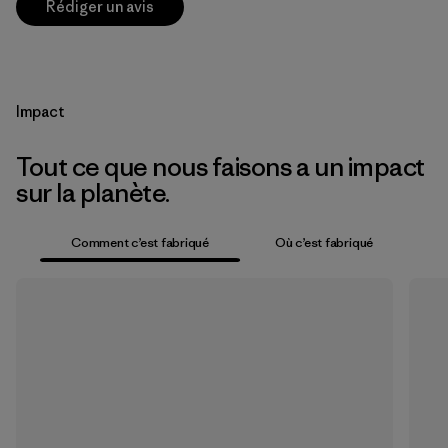
Rédiger un avis
Impact
Tout ce que nous faisons a un impact
sur la planète.
Comment c’est fabriqué
Où c’est fabriqué