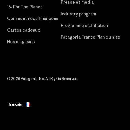
Presse et media
1% For The Planet
Industry program
Comment nous finançons
Programme d’affiliation
Cartes cadeaux
Patagonia France Plan du site
Nos magasins
© 2026 Patagonia, Inc. All Rights Reserved.
français