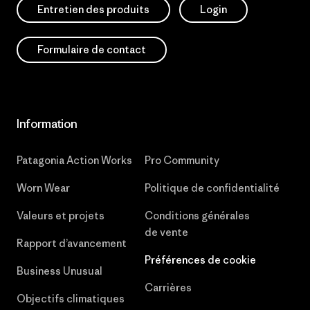
Entretien des produits
Login
Formulaire de contact
Information
Patagonia Action Works
Pro Community
Worn Wear
Politique de confidentialité
Valeurs et projets
Conditions générales
de vente
Rapport d’avancement
Préférences de cookie
Business Unusual
Carrières
Objectifs climatiques