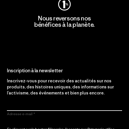
Nous reversons nos
bénéfices à la planète.
Lire notre engagement
Inscription à la newsletter
Inscrivez-vous pour recevoir des actualités sur nos
produits, des histoires uniques, des informations sur
l’activisme, des événements et bien plus encore.
Adresse e-mail