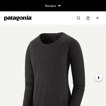
Retours
Suivan