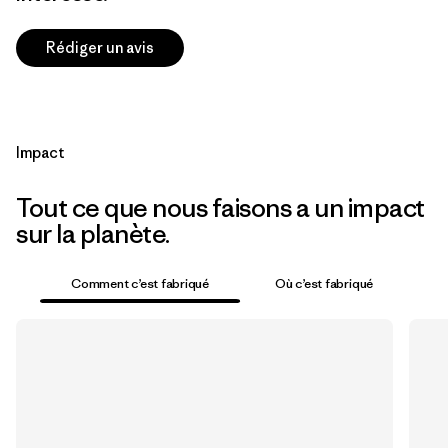
Rédiger un avis
Impact
Tout ce que nous faisons a un impact
sur la planète.
Comment c’est fabriqué
Où c’est fabriqué