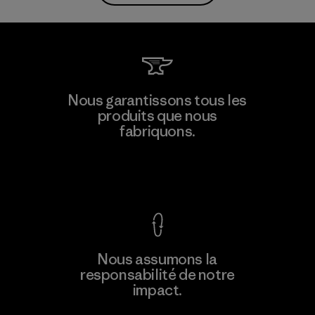
Nous garantissons tous les
produits que nous
fabriquons.
Voir la Garantie Ironclad
Nous assumons la
responsabilité de notre
impact.