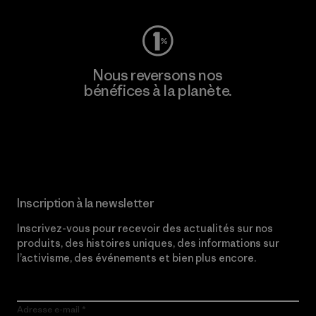
Nous reversons nos
bénéfices à la planète.
Lire notre engagement
Inscription à la newsletter
Inscrivez-vous pour recevoir des actualités sur nos
produits, des histoires uniques, des informations sur
l’activisme, des événements et bien plus encore.
Adresse e-mail