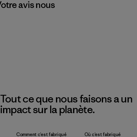
 Votre avis nous
Tout ce que nous faisons a un
impact sur la planète.
Comment c’est fabriqué
Où c’est fabriqué