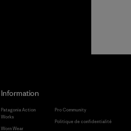
Information
Patagonia Action
Pro Community
Works
Politique de confidentialité
Worn Wear