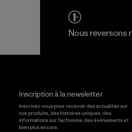
Nous reversons n
Lire notre engagement
Inscription à la newsletter
Inscrivez-vous pour recevoir des actualités sur
nos produits, des histoires uniques, des
informations sur l’activisme, des événements et
bien plus encore.