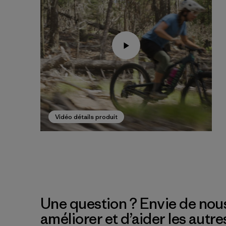
Vidéo détails produit
Une question ? Envie de nous
améliorer et d’aider les autre