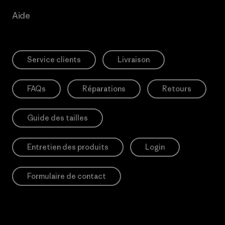
Aide
Service clients
Livraison
FAQs
Réparations
Retours
Guide des tailles
Entretien des produits
Login
Formulaire de contact