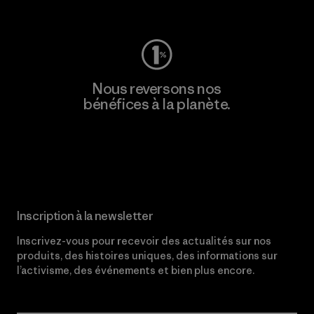
Consulter Worn Wear
Nous reversons nos
bénéfices à la planète.
Lire notre engagement
Inscription à la newsletter
Inscrivez-vous pour recevoir des actualités sur nos
produits, des histoires uniques, des informations sur
l’activisme, des événements et bien plus encore.