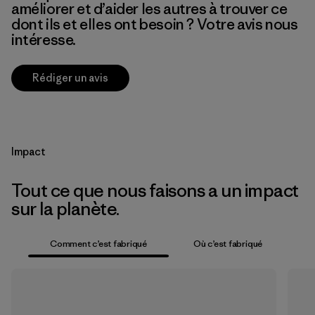
améliorer et d’aider les autres à trouver ce
dont ils et elles ont besoin ? Votre avis nous
intéresse.
Rédiger un avis
Impact
Tout ce que nous faisons a un impact
sur la planète.
Comment c’est fabriqué
Où c’est fabriqué