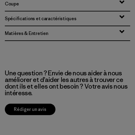
Coupe
Spécifications et caractéristiques
Matières & Entretien
Une question ? Envie de nous aider à nous
améliorer et d’aider les autres à trouver ce
dont ils et elles ont besoin ? Votre avis nous
intéresse.
Rédiger un avis