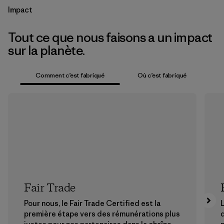
Impact
Tout ce que nous faisons a un impact
sur la planète.
Comment c’est fabriqué
Où c’est fabriqué
Fair Trade
Pour nous, le Fair Trade Certified est la
L
première étape vers des rémunérations plus