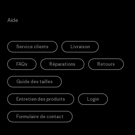
Aide
Service clients
Livraison
FAQs
Réparations
Retours
Guide des tailles
Entretien des produits
Login
Formulaire de contact