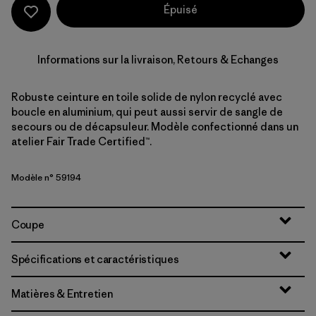
Épuisé
Informations sur la livraison, Retours & Echanges
Robuste ceinture en toile solide de nylon recyclé avec
boucle en aluminium, qui peut aussi servir de sangle de
secours ou de décapsuleur. Modèle confectionné dans un
atelier Fair Trade Certified™.
Modèle n° 59194
Coupe
Spécifications et caractéristiques
Matières & Entretien