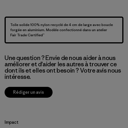
Toile solide 100% nylon recyclé de 4 cm de large avec boucle
forgée en aluminium. Modèle confectionné dans un atelier
Fair Trade Certified™
Une question ? Envie de nous aider à nous
améliorer et d’aider les autres à trouver ce
dont ils et elles ont besoin ? Votre avis nous
intéresse.
Rédiger un avis
Impact