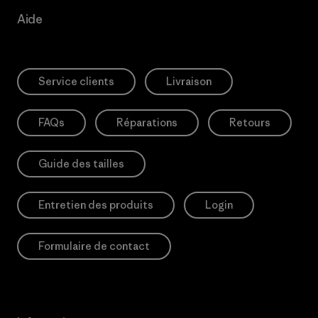
Aide
Service clients
Livraison
FAQs
Réparations
Retours
Guide des tailles
Entretien des produits
Login
Formulaire de contact