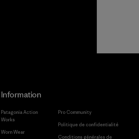
Information
Patagonia Action
Pro Community
Works
Politique de confidentialité
Worn Wear
Conditions générales
de