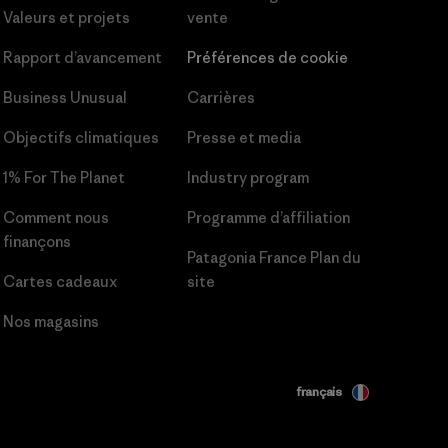
Valeurs et projets
vente
Rapport d’avancement
Préférences de cookie
Business Unusual
Carrières
Objectifs climatiques
Presse et media
1% For The Planet
Industry program
Comment nous
Programme d’affiliation
finançons
Patagonia France Plan du
Cartes cadeaux
site
Nos magasins
français