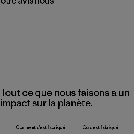
 Votre avis nous
Tout ce que nous faisons a un
impact sur la planète.
Comment c’est fabriqué
Où c’est fabriqué