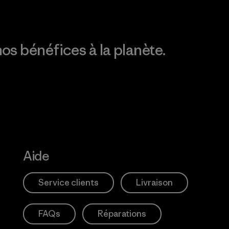
os bénéfices à la planète.
Aide
Service clients
Livraison
FAQs
Réparations