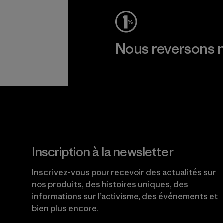
Nous reversons n
Lire notre engagement
Inscription à la newsletter
Inscrivez-vous pour recevoir des actualités sur
nos produits, des histoires uniques, des
informations sur l’activisme, des événements et
bien plus encore.