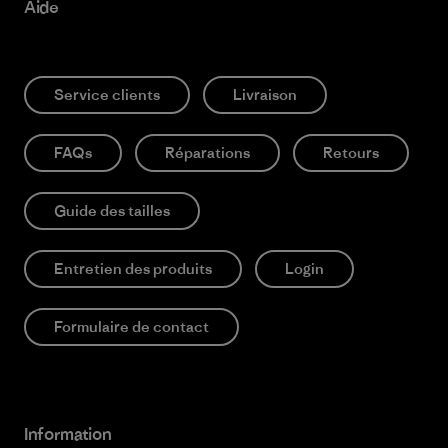
Aide
Service clients
Livraison
FAQs
Réparations
Retours
Guide des tailles
Entretien des produits
Login
Formulaire de contact
Information