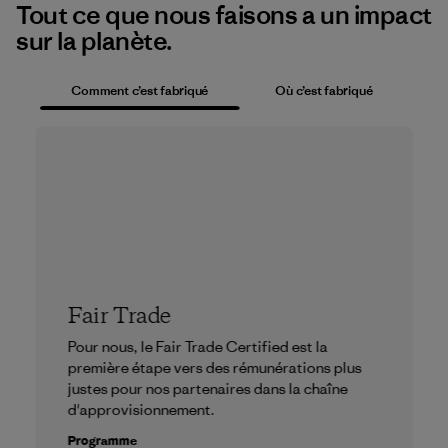
Tout ce que nous faisons a un impact
sur la planète.
Comment c’est fabriqué
Où c’est fabriqué
Fair Trade
Pour nous, le Fair Trade Certified est la
première étape vers des rémunérations plus
justes pour nos partenaires dans la chaîne
d'approvisionnement.
Programme