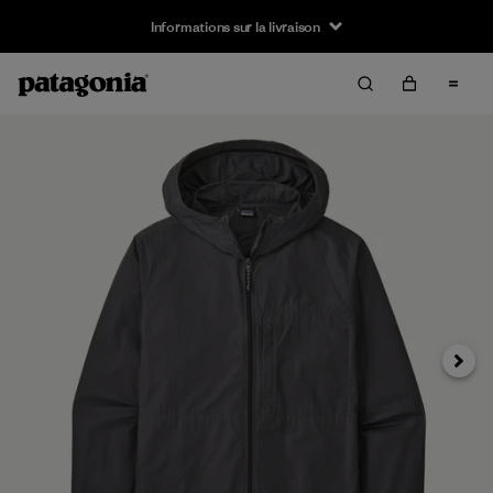
Informations sur la livraison
Suivan