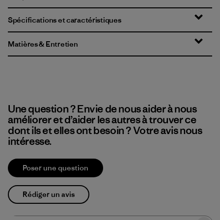
Spécifications et caractéristiques
Matières & Entretien
Une question ? Envie de nous aider à nous
améliorer et d’aider les autres à trouver ce
dont ils et elles ont besoin ? Votre avis nous
intéresse.
Poser une question
Rédiger un avis