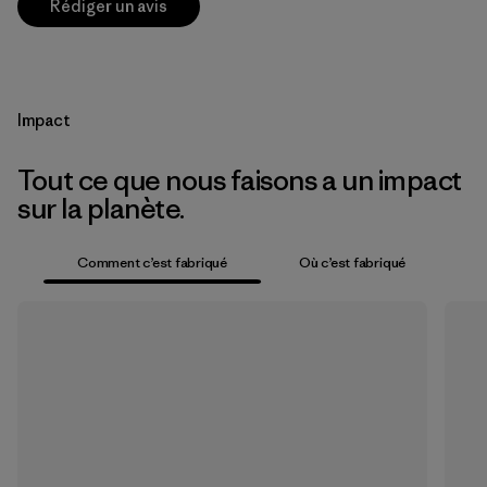
Rédiger un avis
Impact
Tout ce que nous faisons a un impact
sur la planète.
Comment c’est fabriqué
Où c’est fabriqué