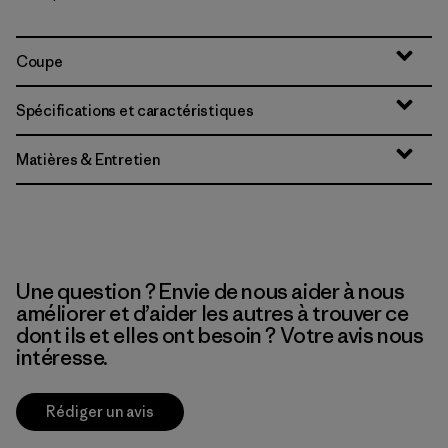
Coupe
Spécifications et caractéristiques
Matières & Entretien
Une question ? Envie de nous aider à nous
améliorer et d’aider les autres à trouver ce
dont ils et elles ont besoin ? Votre avis nous
intéresse.
Rédiger un avis