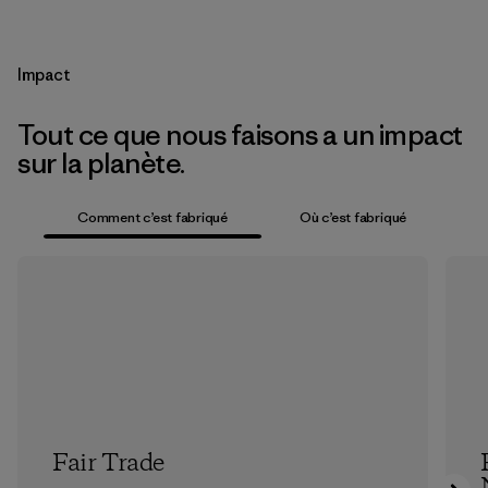
Impact
Tout ce que nous faisons a un impact
sur la planète.
Comment c’est fabriqué
Où c’est fabriqué
Fair Trade