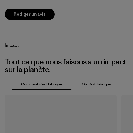
Rédiger un avis
Impact
Tout ce que nous faisons a un impact
sur la planète.
Comment c’est fabriqué
Où c’est fabriqué