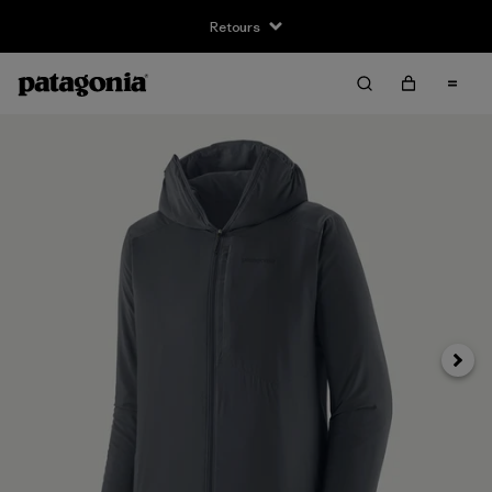
Retours
Suivan