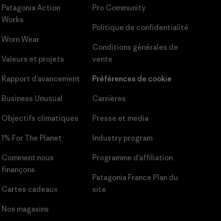
Patagonia Action
Pro Community
Works
Politique de confidentialité
Worn Wear
Conditions générales
de
Valeurs et projets
vente
Rapport d’avancement
Préférences de cookie
Business Unusual
Carrières
Objectifs climatiques
Presse et media
1% For The Planet
Industry program
Comment nous
Programme d’affiliation
finançons
Patagonia France Plan du
Cartes cadeaux
site
Nos magasins