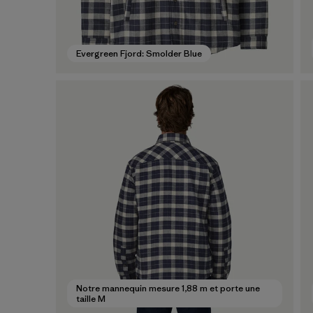
Evergreen Fjord: Smolder Blue
Notre mannequin mesure 1,88 m et porte une
taille M