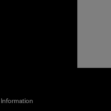
Information