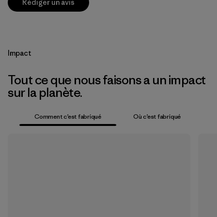
Rédiger un avis
Impact
Tout ce que nous faisons a un impact
sur la planète.
Comment c’est fabriqué
Où c’est fabriqué