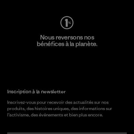
Consulter Worn Wear
Nous reversons nos
bénéfices à la planète.
Lire notre engagement
Inscription à la newsletter
Inscrivez-vous pour recevoir des actualités sur nos
produits, des histoires uniques, des informations sur
l’activisme, des événements et bien plus encore.