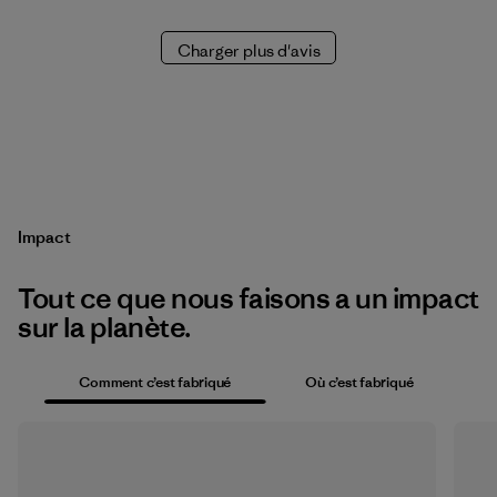
Charger plus d'avis
Impact
Tout ce que nous faisons a un impact
sur la planète.
Comment c’est fabriqué
Où c’est fabriqué