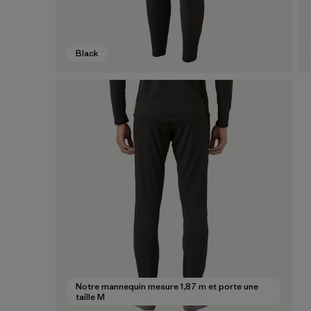
Black
Notre mannequin mesure 1,87 m et porte une
taille M