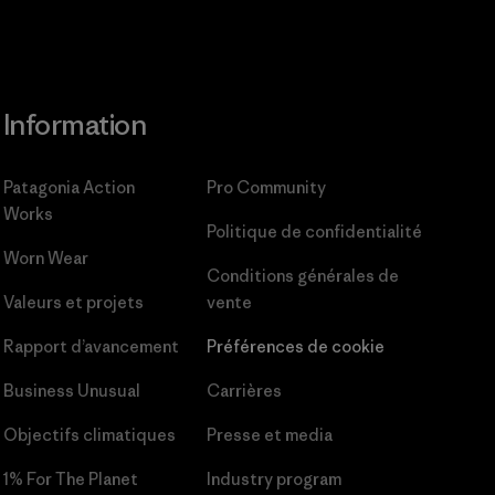
Information
Patagonia Action
Pro Community
Works
Politique de confidentialité
Worn Wear
Conditions générales
de
Valeurs et projets
vente
Rapport d’avancement
Préférences de cookie
Business Unusual
Carrières
Objectifs climatiques
Presse et media
1% For The Planet
Industry program