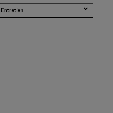
 Entretien