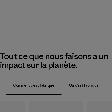
Tout ce que nous faisons a un
impact sur la planète.
Comment c’est fabriqué
Où c’est fabriqué