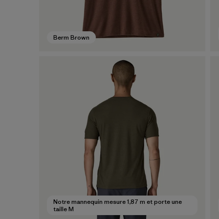
Berm Brown
Notre mannequin mesure 1,87 m et porte une
taille M