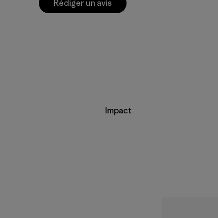
Rédiger un avis
Impact