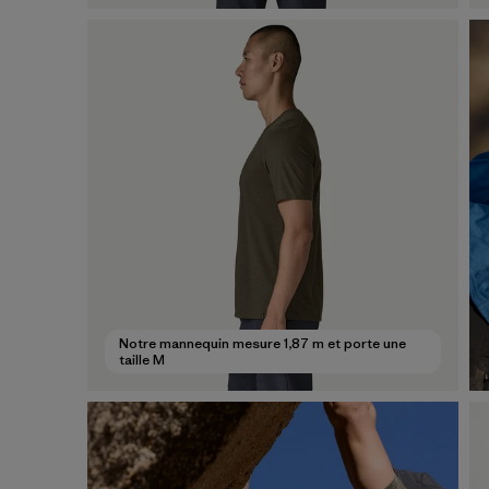
Notre mannequin mesure 1,87 m et porte une
taille M