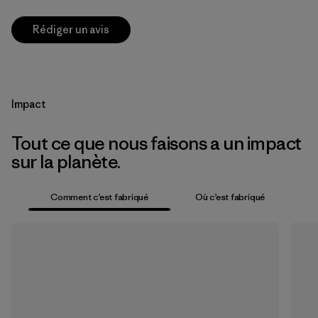
Rédiger un avis
Impact
Tout ce que nous faisons a un impact
sur la planète.
Comment c’est fabriqué
Où c’est fabriqué