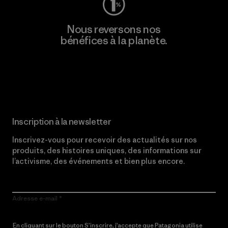
Nous reversons nos
bénéfices à la planète.
Lire notre engagement
Inscription à la newsletter
Inscrivez-vous pour recevoir des actualités sur nos
produits, des histoires uniques, des informations sur
l’activisme, des événements et bien plus encore.
Adresse e-mail
En cliquant sur le bouton S’inscrire, j’accepte que Patagonia utilise