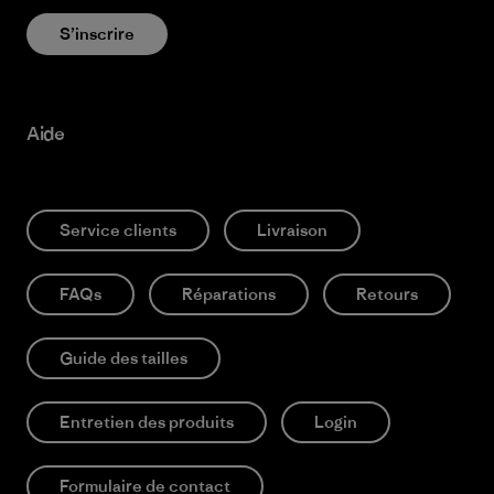
S’inscrire
Aide
Service clients
Livraison
FAQs
Réparations
Retours
Guide des tailles
Entretien des produits
Login
Formulaire de contact