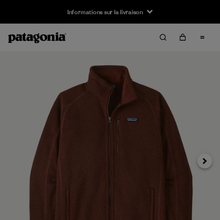
Informations sur la livraison
Suivan