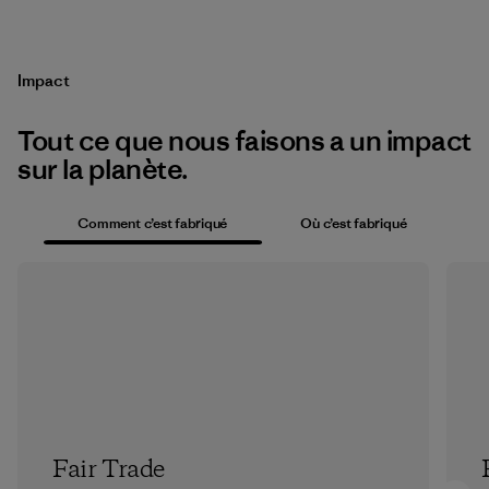
Impact
Tout ce que nous faisons a un impact
sur la planète.
Comment c’est fabriqué
Où c’est fabriqué
Fair Trade