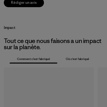
Rédiger un avis
Impact
Tout ce que nous faisons a un impact
sur la planète.
Comment c’est fabriqué
Où c’est fabriqué