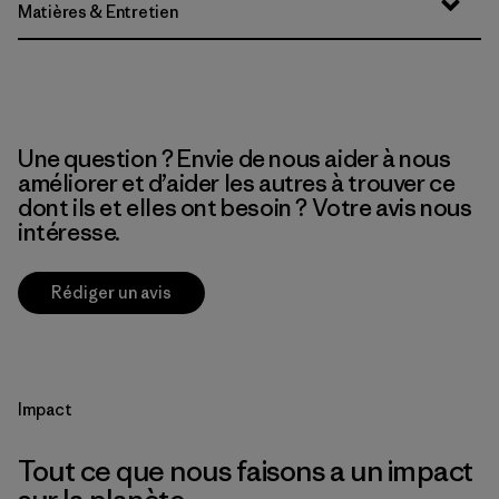
Matières & Entretien
Une question ? Envie de nous aider à nous
améliorer et d’aider les autres à trouver ce
dont ils et elles ont besoin ? Votre avis nous
intéresse.
Rédiger un avis
Impact
Tout ce que nous faisons a un impact