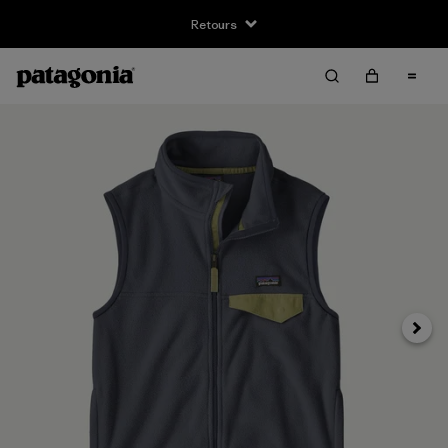
Retours
Suivan