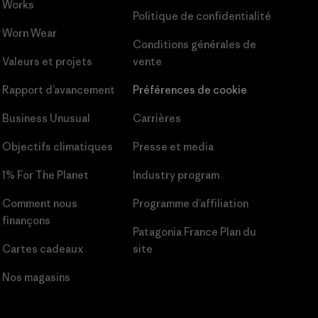
Works
Politique de confidentialité
Worn Wear
Conditions générales
de
Valeurs et projets
vente
Rapport d’avancement
Préférences de cookie
Business Unusual
Carrières
Objectifs climatiques
Presse et media
1% For The Planet
Industry program
Comment nous
Programme d’affiliation
finançons
Patagonia France Plan du
Cartes cadeaux
site
Nos magasins