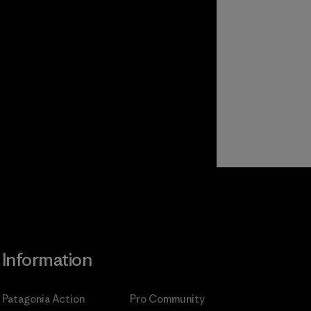
Information
Patagonia Action
Pro Community