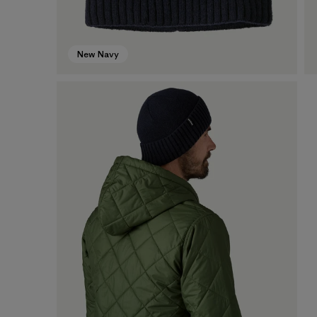
New Navy