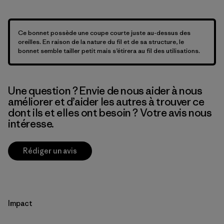
Ce bonnet possède une coupe courte juste au-dessus des
oreilles. En raison de la nature du fil et de sa structure, le
bonnet semble tailler petit mais s’étirera au fil des utilisations.
Une question ? Envie de nous aider à nous
améliorer et d’aider les autres à trouver ce
dont ils et elles ont besoin ? Votre avis nous
intéresse.
Rédiger un avis
Impact