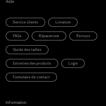
Aide
Service clients
Livraison
FAQs
Réparations
Retours
Guide des tailles
Entretien des produits
Login
Formulaire de contact
Information