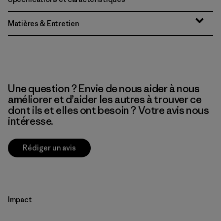
Matières & Entretien
Une question ? Envie de nous aider à nous
améliorer et d’aider les autres à trouver ce
dont ils et elles ont besoin ? Votre avis nous
intéresse.
Rédiger un avis
Impact