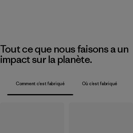
Tout ce que nous faisons a un
impact sur la planète.
Comment c’est fabriqué
Où c’est fabriqué