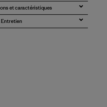
ions et caractéristiques
 Entretien