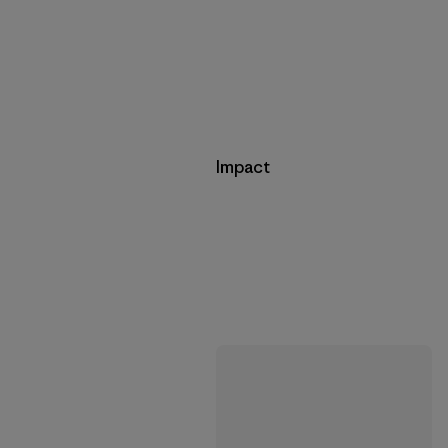
Impact