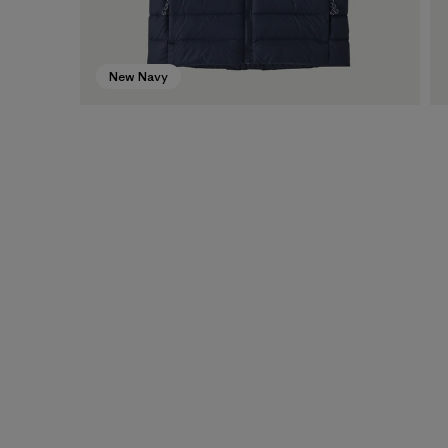
New Navy