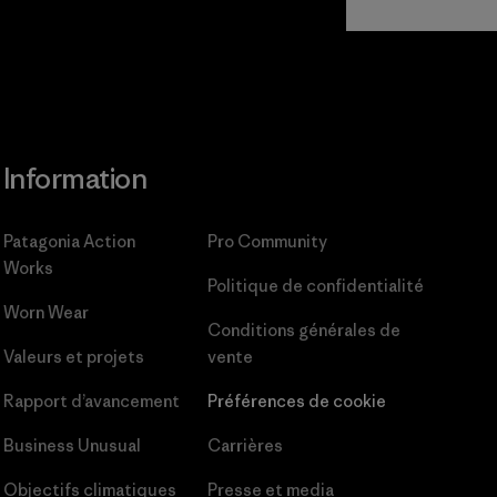
Information
Patagonia Action
Pro Community
Works
Politique de confidentialité
Worn Wear
Conditions générales
de
Valeurs et projets
vente
Rapport d’avancement
Préférences de cookie
Business Unusual
Carrières
Objectifs climatiques
Presse et media