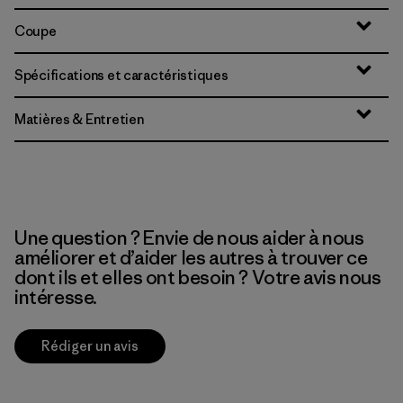
Coupe
Spécifications et caractéristiques
Matières & Entretien
Une question ? Envie de nous aider à nous
améliorer et d’aider les autres à trouver ce
dont ils et elles ont besoin ? Votre avis nous
intéresse.
Rédiger un avis