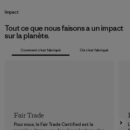
Impact
Tout ce que nous faisons a un impact
sur la planète.
Comment c’est fabriqué
Où c’est fabriqué
Fair Trade
Pour nous, le Fair Trade Certified est la