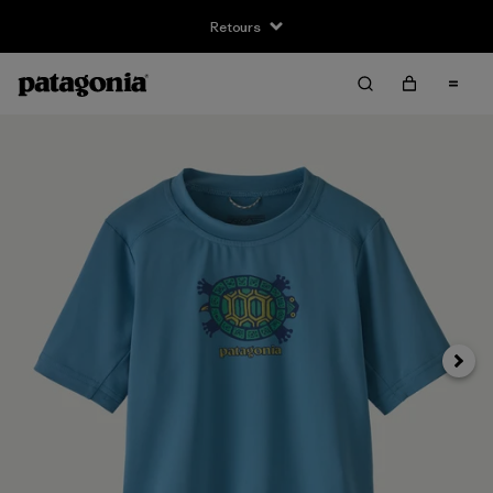
Retours
Suivan