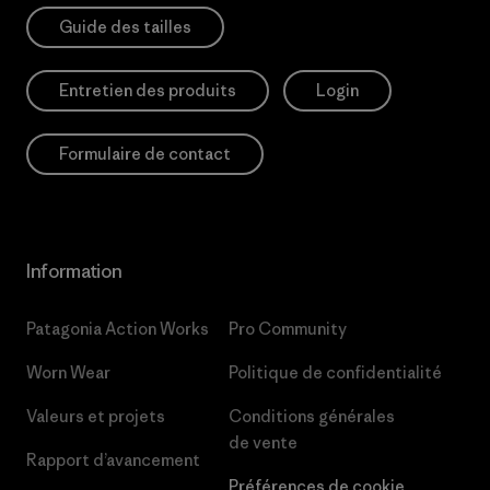
Guide des tailles
Entretien des produits
Login
Formulaire de contact
Information
Patagonia Action Works
Pro Community
Worn Wear
Politique de confidentialité
Valeurs et projets
Conditions générales
de vente
Rapport d’avancement
Préférences de cookie