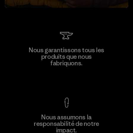
Nous garantissons tous les
produits que nous
fabriquons.
Voir la Garantie Ironclad
Nous assumons la
responsabilité de notre
impact.