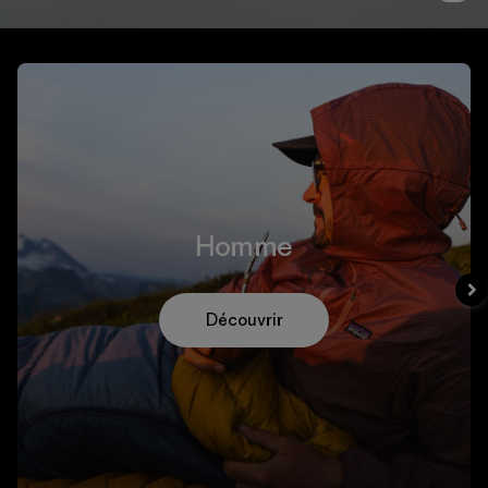
Homme
Découvrir