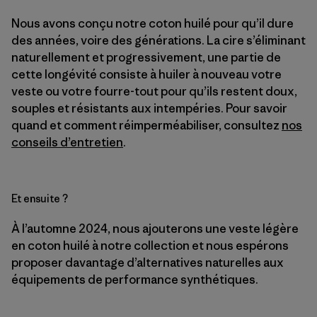
Nous avons conçu notre coton huilé pour qu’il dure
des années, voire des générations. La cire s’éliminant
naturellement et progressivement, une partie de
cette longévité consiste à huiler à nouveau votre
veste ou votre fourre-tout pour qu’ils restent doux,
souples et résistants aux intempéries. Pour savoir
quand et comment réimperméabiliser, consultez
nos
conseils d’entretien
.
Et ensuite ?
À l’automne 2024, nous ajouterons une veste légère
en coton huilé à notre collection et nous espérons
proposer davantage d’alternatives naturelles aux
équipements de performance synthétiques.