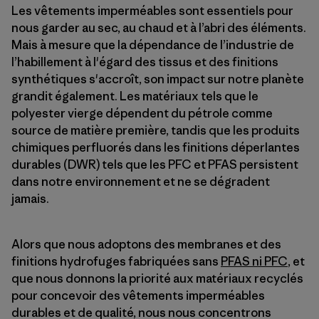
Les vêtements imperméables sont essentiels pour
nous garder au sec, au chaud et à l’abri des éléments.
Mais à mesure que la dépendance de l’industrie de
l’habillement à l'égard des tissus et des finitions
synthétiques s'accroît, son impact sur notre planète
grandit également. Les matériaux tels que le
polyester vierge dépendent du pétrole comme
source de matière première, tandis que les produits
chimiques perfluorés dans les finitions déperlantes
durables (DWR) tels que les PFC et PFAS persistent
dans notre environnement et ne se dégradent
jamais.
Alors que nous adoptons des membranes et des
finitions hydrofuges fabriquées sans
PFAS ni PFC
, et
que nous donnons la priorité aux matériaux recyclés
pour concevoir des vêtements imperméables
durables et de qualité, nous nous concentrons