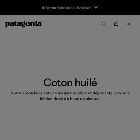
Informations sur la livraison
Coton huilé
Notre coton huilé est une matière durable et déperlante avec une
finition de cire à base de plantes.