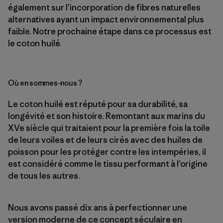
également sur l’incorporation de fibres naturelles
alternatives ayant un impact environnemental plus
faible. Notre prochaine étape dans ce processus est
le coton huilé.
Où en sommes-nous ?
Le coton huilé est réputé pour sa durabilité, sa
longévité et son histoire. Remontant aux marins du
XVe siècle qui traitaient pour la première fois la toile
de leurs voiles et de leurs cirés avec des huiles de
poisson pour les protéger contre les intempéries, il
est considéré comme le tissu performant à l’origine
de tous les autres.
Nous avons passé dix ans à perfectionner une
version moderne de ce concept séculaire en