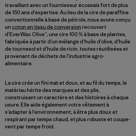
travaillant avec un fournisseur écossais fort de plus
de 150 ans d’expertise. Au lieu de la cire de paraffine
conventionnelle à base de pétrole, nous avons conçu
un
coton en tissu de conversion
recouvert
d’EverWax Olive™, une cire 100 % à base de plantes,
fabriquée à partir d’un mélange d’huile d’olive, d’huile
de tournesol et d’huile de ricin, toutes réutilisées et
provenant de déchets de l’industrie agro-
alimentaire.
La cire crée un fini mat et doux, et au fil du temps, le
matériau hérite des marques et des plis,
construisant un caractère et des histoires à chaque
usure. Elle aide également votre vêtement à
s’adapter à l’environnement, à être plus doux et
respirant par temps chaud, et plus robuste et coupe-
vent par temps froid.