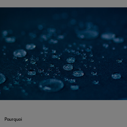
Pourquoi