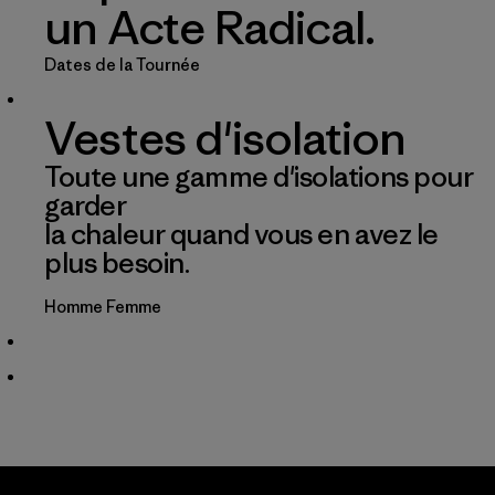
un Acte Radical.
Dates de la Tournée
Vestes d'isolation
Toute une gamme d'isolations pour
garder
la chaleur quand vous en avez le
plus besoin.
Homme
Femme