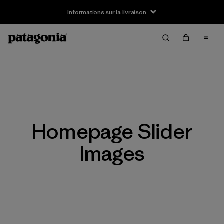
Informations sur la livraison
Homepage Slider
Images