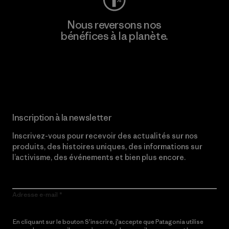
Nous reversons nos
bénéfices à la planète.
Lire notre engagement
Inscription à la newsletter
Inscrivez-vous pour recevoir des actualités sur nos
produits, des histoires uniques, des informations sur
l’activisme, des événements et bien plus encore.
Adresse e-mail
En cliquant sur le bouton S’inscrire, j’accepte que Patagonia utilise