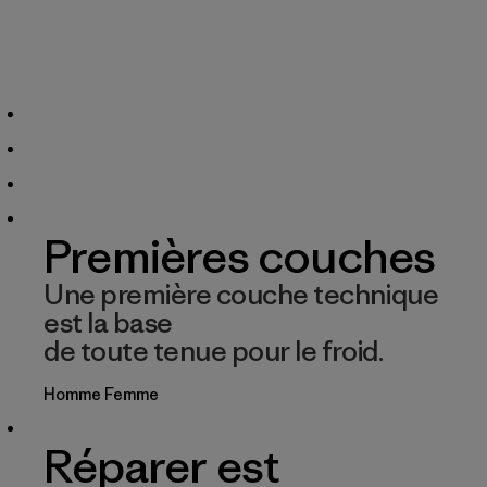
Premières couches
Une première couche technique
est la base
de toute tenue pour le froid.
Homme
Femme
Réparer est