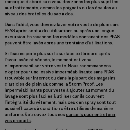
remarque d'abord au niveau des zones les plus sujettes
aux frottements, comme les poignets ou les épaules au
niveau des bretelles du sac à dos.
Dans l’idéal, vous devriez laver votre veste de pluie sans
PFAS après sept à dix utilisations ou après une longue
excursion. En revanche, les modèles contenant des PFAS
peuvent être lavés après une trentaine d’utilisations.
Si l’eau ne perle plus sur la surface extérieure après
l’avoir lavée et séchée, le moment est venu
d’imperméabiliser votre veste. Nous recommandons
d’opter pour une lessive imperméabilisante sans PFAS
trouvable sur Internet ou dans la plupart des magasins
d'articles de plein air, comme la Storm Proof. Les
imperméabilisants pour veste à ajouter au moment du
lavage sont plus faciles à utiliser car ils couvrent
l'intégralité du vêtement, mais ceux en spray sont tout
aussi efficaces à condition d’être utilisés de manière
uniforme. Retrouvez tous nos
conseils pour entretenir
vos produits
.