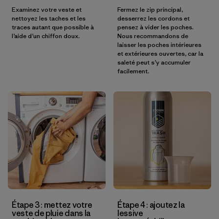
Examinez votre veste et
Fermez le zip principal,
nettoyez les taches et les
desserrez les cordons et
traces autant que possible à
pensez à vider les poches.
l’aide d’un chiffon doux.
Nous recommandons de
laisser les poches intérieures
et extérieures ouvertes, car la
saleté peut s’y accumuler
facilement.
Étape 3 : mettez votre
Étape 4 : ajoutez la
veste de pluie dans la
lessive