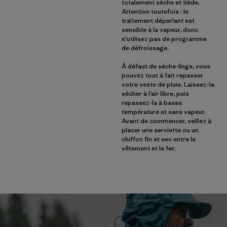
totalement sèche et tiède.
Attention toutefois : le
traitement déperlant est
sensible à la vapeur, donc
n'utilisez pas de programme
de défroissage.
À défaut de sèche-linge, vous
pouvez tout à fait repasser
votre veste de pluie. Laissez-la
sécher à l’air libre, puis
repassez-la à basse
température et sans vapeur.
Avant de commencer, veillez à
placer une serviette ou un
chiffon fin et sec entre le
vêtement et le fer.