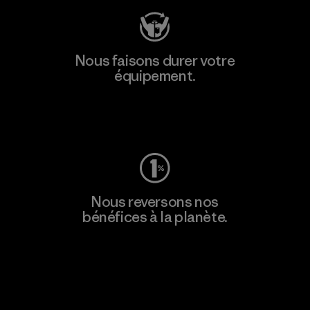
Nous faisons durer votre
équipement.
Consulter Worn Wear
Nous reversons nos
bénéfices à la planète.
Lire notre engagement