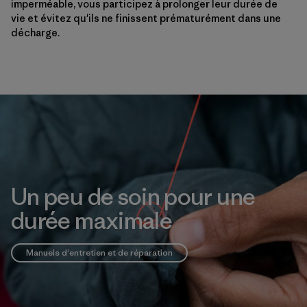
imperméable, vous participez à prolonger leur durée de
vie et évitez qu'ils ne finissent prématurément dans une
décharge.
Un peu de soin pour une
durée maximale
Manuels d'entretien et de réparation