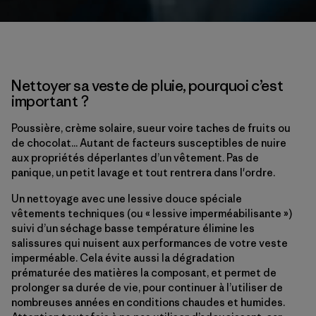
Nettoyer sa veste de pluie, pourquoi c’est
important ?
Poussière, crème solaire, sueur voire taches de fruits ou
de chocolat... Autant de facteurs susceptibles de nuire
aux propriétés déperlantes d’un vêtement. Pas de
panique, un petit lavage et tout rentrera dans l'ordre.
Un nettoyage avec une lessive douce spéciale
vêtements techniques (ou « lessive imperméabilisante »)
suivi d’un séchage basse température élimine les
salissures qui nuisent aux performances de votre veste
imperméable. Cela évite aussi la dégradation
prématurée des matières la composant, et permet de
prolonger sa durée de vie, pour continuer à l’utiliser de
nombreuses années en conditions chaudes et humides.