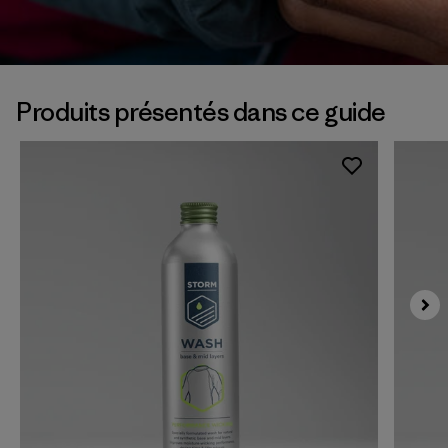
Produits présentés dans ce guide